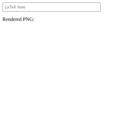
Rendered PNG: